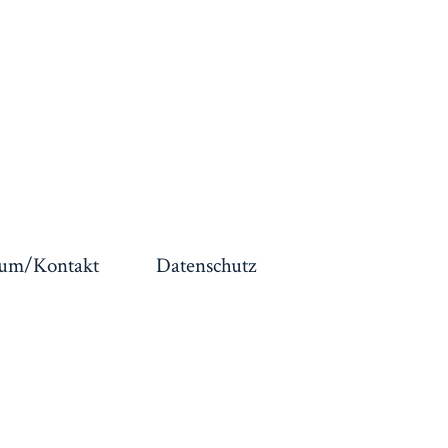
sum/Kontakt
Datenschutz