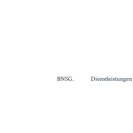
BNSG.
Dienstleistungen